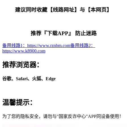
建议同时收藏【线路网址】与【本网页】
推荐『下载APP』 防止迷路
备用线路
1
：
https://www.rznbm.com
备用线路
2
：
https://www.k8900.com
推荐浏览器：
谷歌、Safari、火狐、Edge
温馨提示：
为了您的隐私安全，请勿与"国家反诈中心"APP同设备使用！