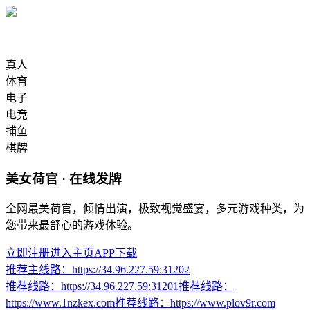
真人
体育
电子
电竞
捕鱼
棋牌
美女荷官 · 在线发牌
全网最美荷官，倾情出演，极致视觉盛宴，多元游戏种类，为
您带来最舒心的游戏体验。
立即注册
进入主页
APP下载
推荐主线路：
https://34.96.227.59:31202
推荐线路：
https://34.96.227.59:31201
推荐线路：
https://www.1nzkex.com
推荐线路：
https://www.plov9r.com