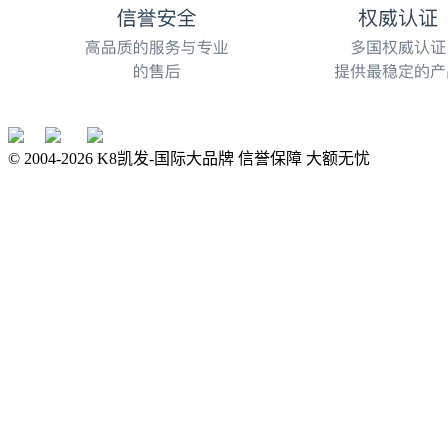
© 2004-
2026
K8凯发-国际大品牌 信誉保障 大额无忧