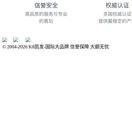
© 2004-
2026
K8凯发-国际大品牌 信誉保障 大额无忧