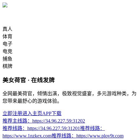
真人
体育
电子
电竞
捕鱼
棋牌
美女荷官 · 在线发牌
全网最美荷官，倾情出演，极致视觉盛宴，多元游戏种类，为
您带来最舒心的游戏体验。
立即注册
进入主页
APP下载
推荐主线路：
https://34.96.227.59:31202
推荐线路：
https://34.96.227.59:31201
推荐线路：
https://www.1nzkex.com
推荐线路：
https://www.plov9r.com