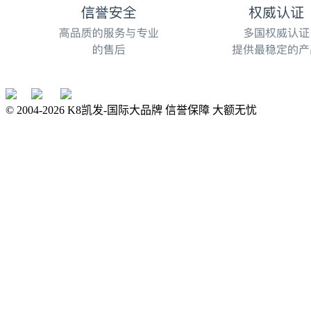
© 2004-
2026
K8凯发-国际大品牌 信誉保障 大额无忧