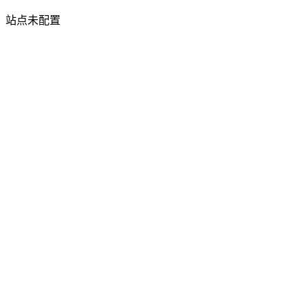
站点未配置