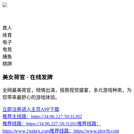
真人
体育
电子
电竞
捕鱼
棋牌
美女荷官 · 在线发牌
全网最美荷官，倾情出演，极致视觉盛宴，多元游戏种类，为
您带来最舒心的游戏体验。
立即注册
进入主页
APP下载
推荐主线路：
https://34.96.227.59:31202
推荐线路：
https://34.96.227.59:31201
推荐线路：
https://www.1nzkex.com
推荐线路：
https://www.plov9r.com