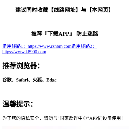
建议同时收藏【线路网址】与【本网页】
推荐『下载APP』 防止迷路
备用线路
1
：
https://www.rznbm.com
备用线路
2
：
https://www.k8900.com
推荐浏览器：
谷歌、Safari、火狐、Edge
温馨提示：
为了您的隐私安全，请勿与"国家反诈中心"APP同设备使用！