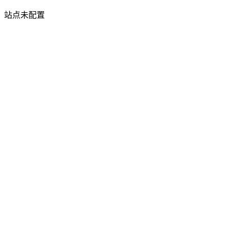
站点未配置