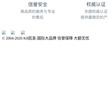
© 2004-
2026
K8凯发-国际大品牌 信誉保障 大额无忧