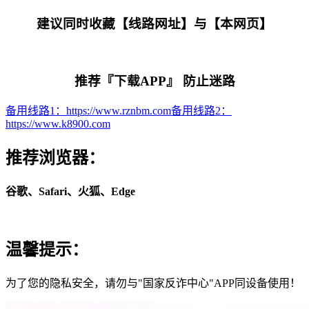
建议同时收藏【线路网址】与【本网页】
推荐『下载APP』 防止迷路
备用线路
1
：
https://www.rznbm.com
备用线路
2
：
https://www.k8900.com
推荐浏览器：
谷歌、Safari、火狐、Edge
温馨提示：
为了您的隐私安全，请勿与"国家反诈中心"APP同设备使用！