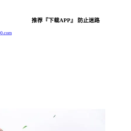
推荐『下载APP』 防止迷路
00.com