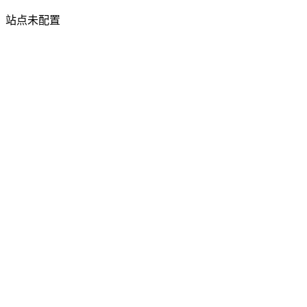
站点未配置