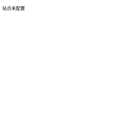
站点未配置