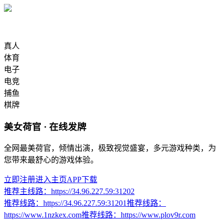
真人
体育
电子
电竞
捕鱼
棋牌
美女荷官 · 在线发牌
全网最美荷官，倾情出演，极致视觉盛宴，多元游戏种类，为
您带来最舒心的游戏体验。
立即注册
进入主页
APP下载
推荐主线路：
https://34.96.227.59:31202
推荐线路：
https://34.96.227.59:31201
推荐线路：
https://www.1nzkex.com
推荐线路：
https://www.plov9r.com