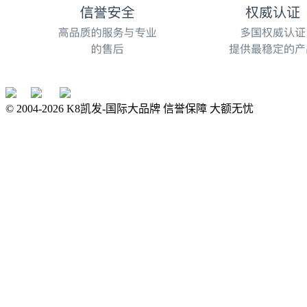
© 2004-
2026
K8凯发-国际大品牌 信誉保障 大额无忧